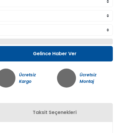
Gelince Haber Ver
Ücretsiz
Ücretsiz
Kargo
Montaj
Taksit Seçenekleri