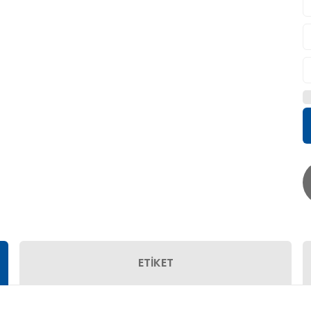
ETİKET