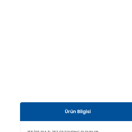
Ürün Bilgisi