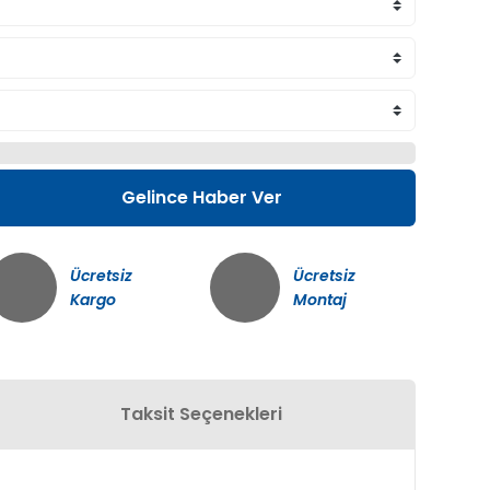
Gelince Haber Ver
Ücretsiz
Ücretsiz
Kargo
Montaj
Taksit Seçenekleri