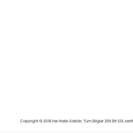
Copyright © 2018 Her Hakkı Sakldır. Tüm Bilgler 256 Bit SSL serti