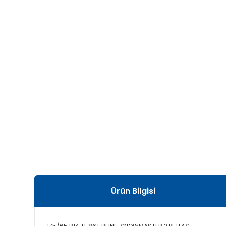
Ürün Bilgisi