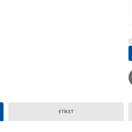
ETİKET