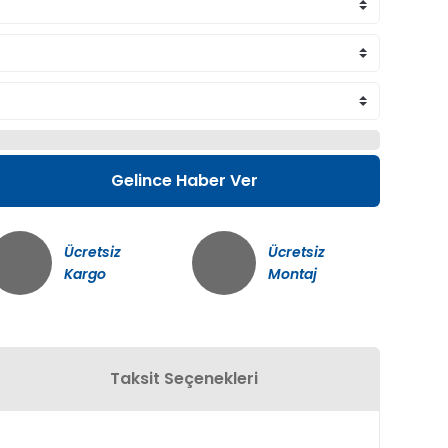
Gelince Haber Ver
Ücretsiz
Ücretsiz
Kargo
Montaj
Taksit Seçenekleri