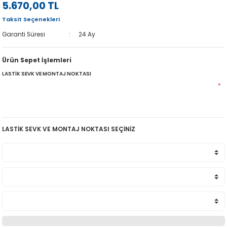
5.670,00 TL
Taksit Seçenekleri
Garanti Süresi
24 Ay
Ürün Sepet İşlemleri
LASTİK SEVK VE MONTAJ NOKTASI
*
LASTİK SEVK VE MONTAJ NOKTASI SEÇİNİZ