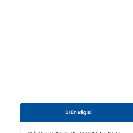
Ürün Bilgisi