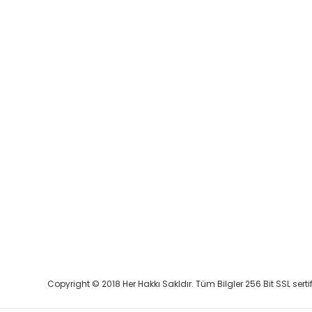
Copyright © 2018 Her Hakkı Sakldır. Tüm Bilgler 256 Bit SSL serti