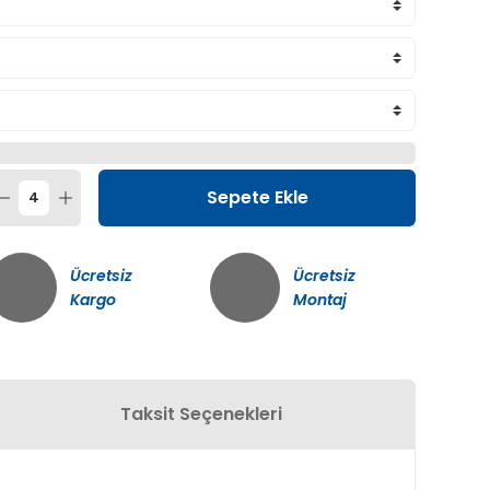
Sepete Ekle
Ücretsiz
Ücretsiz
Kargo
Montaj
Taksit Seçenekleri