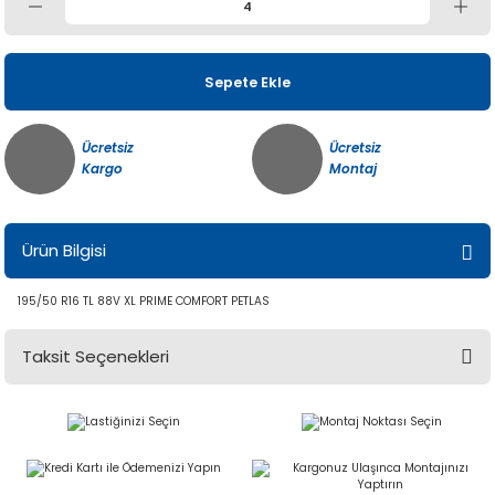
Sepete Ekle
Ücretsiz
Ücretsiz
Kargo
Montaj
Ürün Bilgisi
195/50 R16 TL 88V XL PRIME COMFORT PETLAS
Taksit Seçenekleri