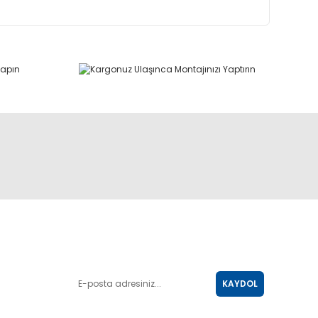
E-POSTA LİSTESİ
KAYDOL
SOSYAL MEDYA