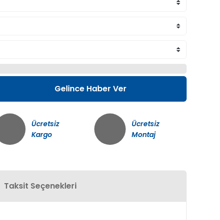
Gelince Haber Ver
Ücretsiz
Ücretsiz
Kargo
Montaj
Taksit Seçenekleri