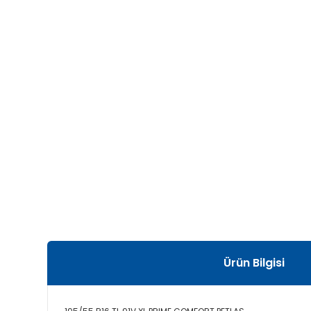
Ürün Bilgisi