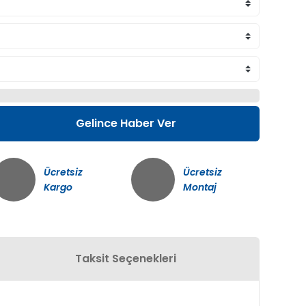
Gelince Haber Ver
Ücretsiz
Ücretsiz
Kargo
Montaj
Taksit Seçenekleri