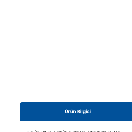
Ürün Bilgisi