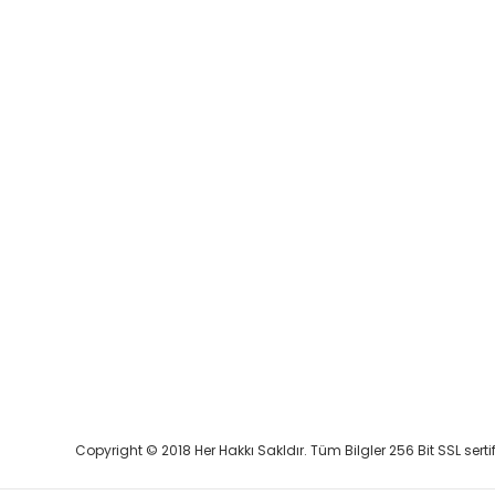
Copyright © 2018 Her Hakkı Sakldır. Tüm Bilgler 256 Bit SSL serti