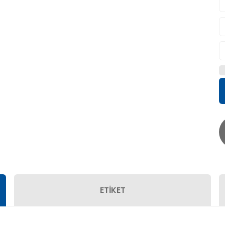
ETİKET