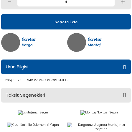
Sepete Ekle
Ücretsiz
Ücretsiz
Kargo
Montaj
Ürün Bilgisi
205/65 R15 TL 94V PRIME COMFORT PETLAS
Taksit Seçenekleri