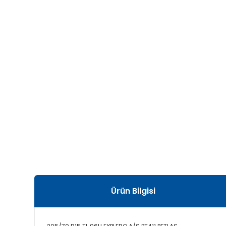
Ürün Bilgisi