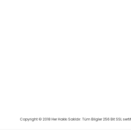
Copyright © 2018 Her Hakkı Sakldır. Tüm Bilgler 256 Bit SSL serti