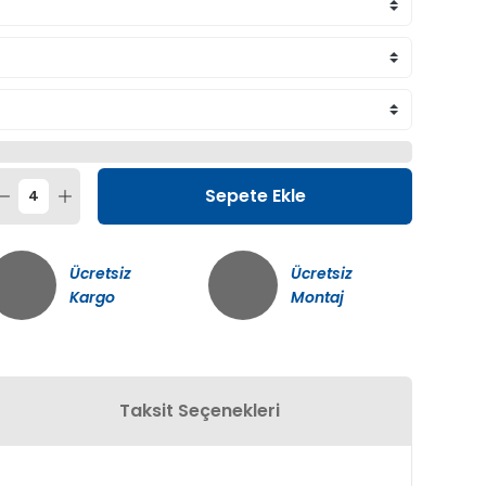
Sepete Ekle
Ücretsiz
Ücretsiz
Kargo
Montaj
Taksit Seçenekleri