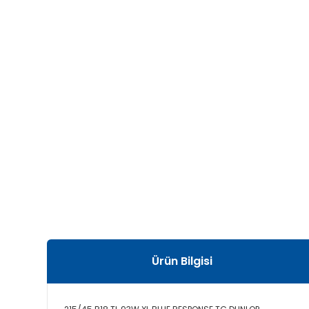
Ürün Bilgisi