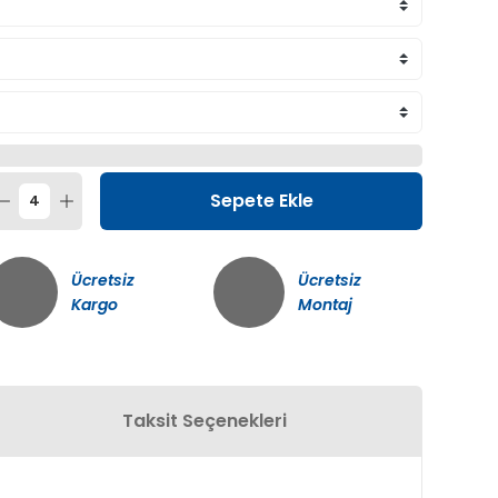
Sepete Ekle
Ücretsiz
Ücretsiz
Kargo
Montaj
Taksit Seçenekleri