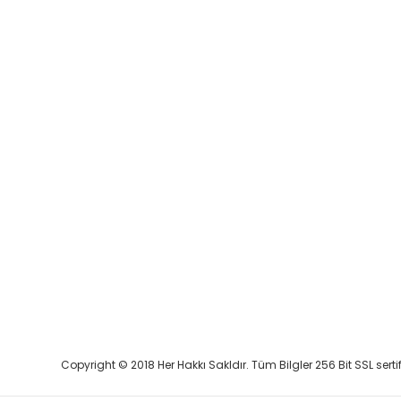
Copyright © 2018 Her Hakkı Sakldır. Tüm Bilgler 256 Bit SSL serti