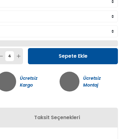
Sepete Ekle
Ücretsiz
Ücretsiz
Kargo
Montaj
Taksit Seçenekleri