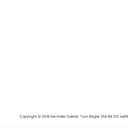
Copyright © 2018 Her Hakkı Sakldır. Tüm Bilgler 256 Bit SSL serti