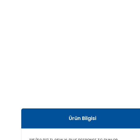
Ürün Bilgisi