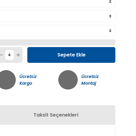
Sepete Ekle
Ücretsiz
Ücretsiz
Kargo
Montaj
Taksit Seçenekleri