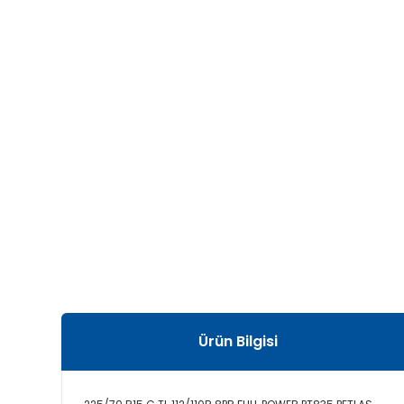
Ürün Bilgisi