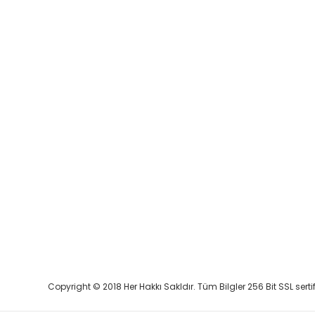
Copyright © 2018 Her Hakkı Sakldır. Tüm Bilgler 256 Bit SSL serti