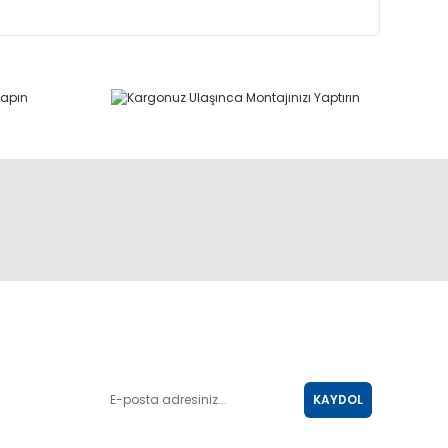
E-POSTA LİSTESİ
KAYDOL
SOSYAL MEDYA