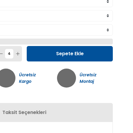
Sepete Ekle
Ücretsiz
Ücretsiz
Kargo
Montaj
Taksit Seçenekleri