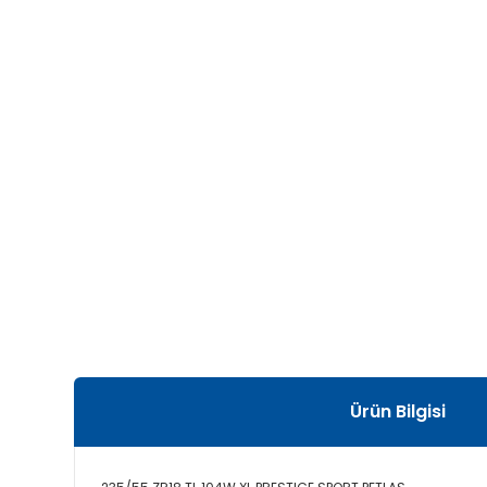
Ürün Bilgisi