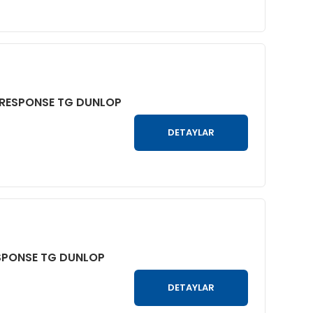
E RESPONSE TG DUNLOP
DETAYLAR
ESPONSE TG DUNLOP
DETAYLAR