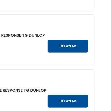
UE RESPONSE TG DUNLOP
DETAYLAR
UE RESPONSE TG DUNLOP
DETAYLAR