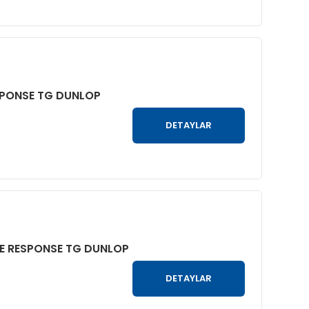
ESPONSE TG DUNLOP
DETAYLAR
UE RESPONSE TG DUNLOP
DETAYLAR