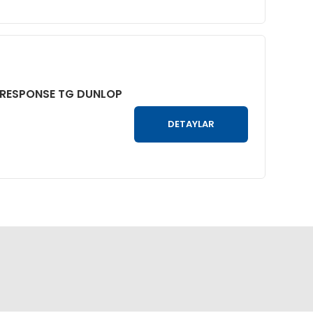
E RESPONSE TG DUNLOP
DETAYLAR