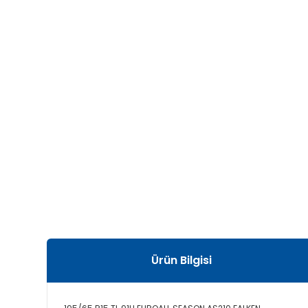
Ürün Bilgisi