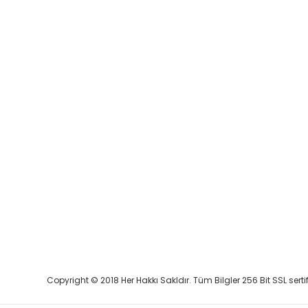
Copyright © 2018 Her Hakkı Sakldır. Tüm Bilgler 256 Bit SSL serti