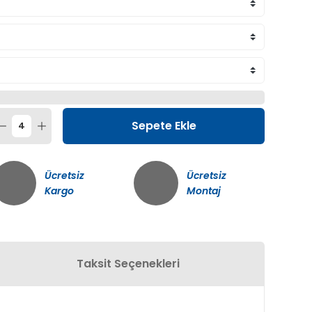
Sepete Ekle
Ücretsiz
Ücretsiz
Kargo
Montaj
Taksit Seçenekleri