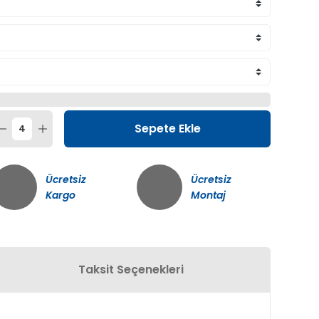
Sepete Ekle
Ücretsiz
Ücretsiz
Kargo
Montaj
Taksit Seçenekleri