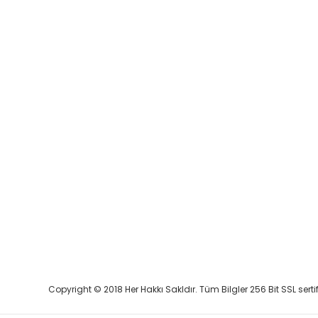
Copyright © 2018 Her Hakkı Sakldır. Tüm Bilgler 256 Bit SSL serti