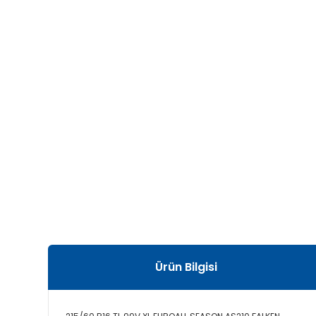
Ürün Bilgisi