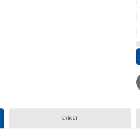
ETİKET