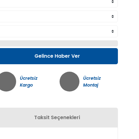
Gelince Haber Ver
Ücretsiz
Ücretsiz
Kargo
Montaj
Taksit Seçenekleri