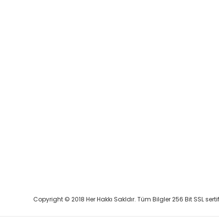
Copyright © 2018 Her Hakkı Sakldır. Tüm Bilgler 256 Bit SSL serti