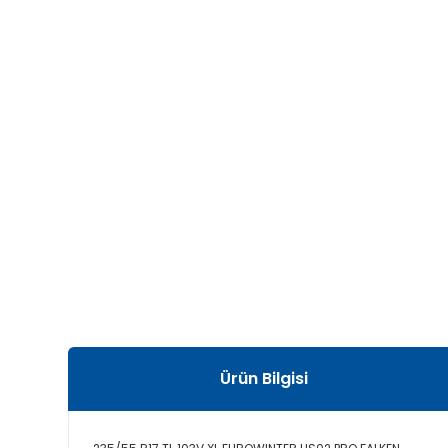
Ürün Bilgisi